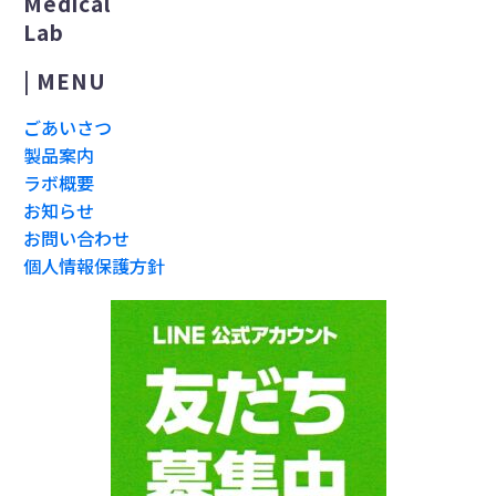
Medical
Lab
| MENU
ごあいさつ
製品案内
ラボ概要
お知らせ
お問い合わせ
個人情報保護方針