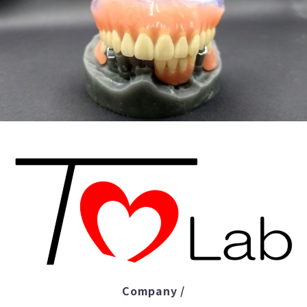
Company /