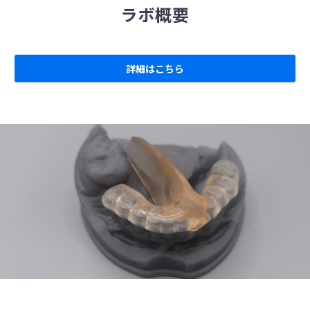
ラボ概要
詳細はこちら