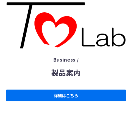
Business /
製品案内
詳細はこちら