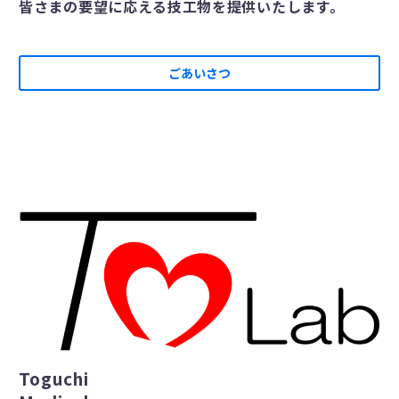
皆さまの要望に応える技工物を提供いたします。
ごあいさつ
Toguchi