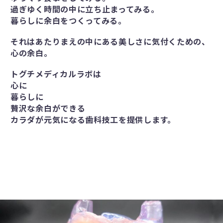
過ぎゆく時間の中に立ち止まってみる。
暮らしに余白をつくってみる。
それはあたりまえの中にある美しさに気付くための、
心の余白。
トグチメディカルラボは
心に
暮らしに
贅沢な余白ができる
カラダが元気になる歯科技工を提供します。