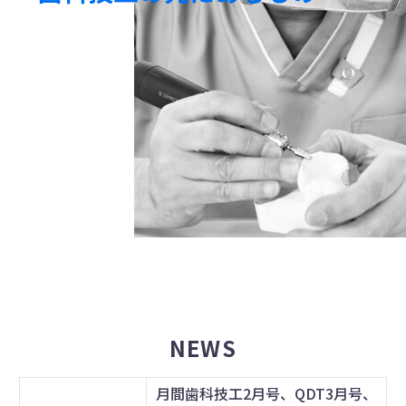
NEWS
月間歯科技工2月号、QDT3月号、