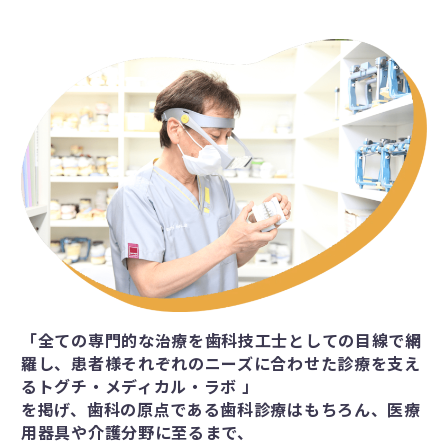
「全ての専門的な治療を歯科技工士としての目線で網
羅し、患者様それぞれのニーズに合わせた診療を支え
るトグチ・メディカル・ラボ 」
を掲げ、歯科の原点である歯科診療はもちろん、医療
用器具や介護分野に至るまで、